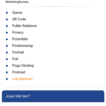
Marketingbureau
Queue
QR Code
Public Relations
Privacy
Potentiële
Positionering
Portrait
Poll
Pogo Sticking
Podcast
Link plaatsen
Jouw link hier?