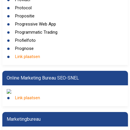
Protocol
Propositie
Progressive Web App
Programmatic Trading
Profielfoto
Prognose
Link plaatsen
Online Marketing Bureau SEO-SNEL
Link plaatsen
Marketingbureau