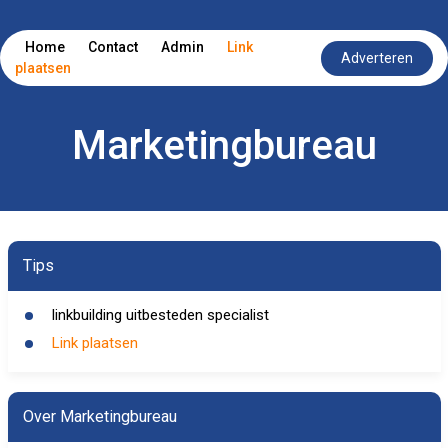
Home
Contact
Admin
Link
Adverteren
plaatsen
Marketingbureau
Tips
linkbuilding uitbesteden specialist
Link plaatsen
Over Marketingbureau