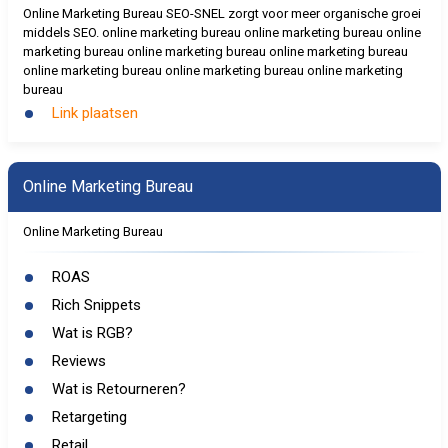
Online Marketing Bureau SEO-SNEL zorgt voor meer organische groei
middels SEO. online marketing bureau online marketing bureau online
marketing bureau online marketing bureau online marketing bureau
online marketing bureau online marketing bureau online marketing
bureau
Link plaatsen
Online Marketing Bureau
Online Marketing Bureau
ROAS
Rich Snippets
Wat is RGB?
Reviews
Wat is Retourneren?
Retargeting
Retail