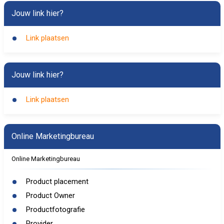
Jouw link hier?
Link plaatsen
Jouw link hier?
Link plaatsen
Online Marketingbureau
Online Marketingbureau
Product placement
Product Owner
Productfotografie
Provider